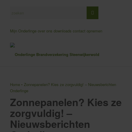
Mijn Onderlinge
over ons
downloads
contact opnemen
Home
•
Zonnepanelen? Kies ze zorgvuldig! – Nieuwsberichten
Onderlinge
Zonnepanelen? Kies ze
zorgvuldig! –
Nieuwsberichten