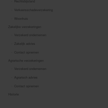
Rechtsbijstand
Verkeersschadeverzekering
Woonhuis
Zakelijke verzekeringen
Verzekerd ondernemen
Zakelijk advies
Contact opnemen
Agrarische verzekeringen
Verzekerd ondernemen
Agrarisch advies
Contact opnemen
Historie