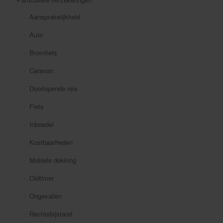
Aansprakelijkheid
Auto
Bromfiets
Caravan
Doorlopende reis
Fiets
Inboedel
Kostbaarheden
Mobiele dekking
Oldtimer
Ongevallen
Rechtsbijstand