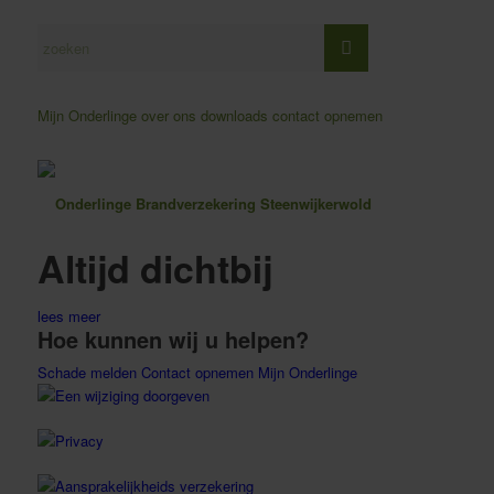
Mijn Onderlinge
over ons
downloads
contact opnemen
Altijd dichtbij
lees meer
Hoe kunnen wij u helpen?
Schade melden
Contact opnemen
Mijn Onderlinge
Een wijziging doorgeven
Privacy
Aansprakelijkheids verzekering