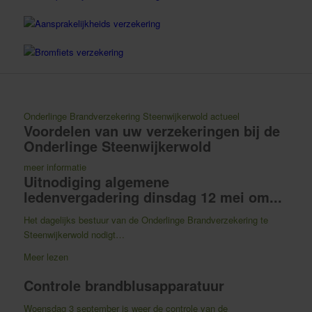
Aansprakelijkheids verzekering
Bromfiets verzekering
Onderlinge Brandverzekering Steenwijkerwold actueel
Voordelen van uw verzekeringen bij de
Onderlinge Steenwijkerwold
meer informatie
Uitnodiging algemene
ledenvergadering dinsdag 12 mei om...
Het dagelijks bestuur van de Onderlinge Brandverzekering te
Steenwijkerwold nodigt…
Meer lezen
Controle brandblusapparatuur
Woensdag 3 september is weer de controle van de