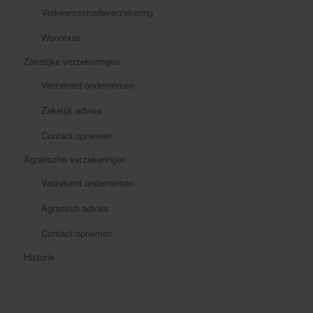
Verkeersschadeverzekering
Woonhuis
Zakelijke verzekeringen
Verzekerd ondernemen
Zakelijk advies
Contact opnemen
Agrarische verzekeringen
Verzekerd ondernemen
Agrarisch advies
Contact opnemen
Historie