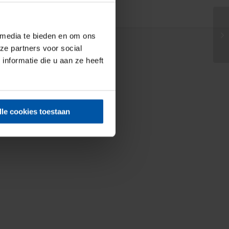
 media te bieden en om ons
ze partners voor social
nformatie die u aan ze heeft
lle cookies toestaan