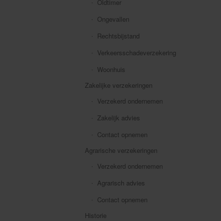
Oldtimer
Ongevallen
Rechtsbijstand
Verkeersschadeverzekering
Woonhuis
Zakelijke verzekeringen
Verzekerd ondernemen
Zakelijk advies
Contact opnemen
Agrarische verzekeringen
Verzekerd ondernemen
Agrarisch advies
Contact opnemen
Historie