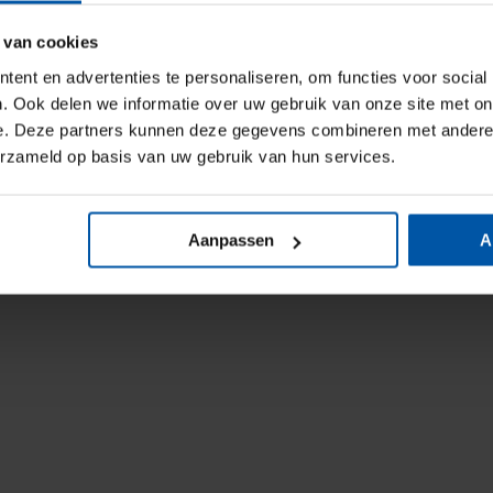
 van cookies
ent en advertenties te personaliseren, om functies voor social
. Ook delen we informatie over uw gebruik van onze site met on
e. Deze partners kunnen deze gegevens combineren met andere i
erzameld op basis van uw gebruik van hun services.
Aanpassen
A