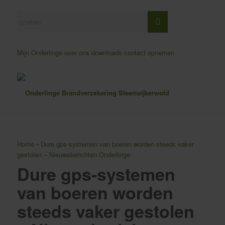
Mijn Onderlinge
over ons
downloads
contact opnemen
Home
•
Dure gps-systemen van boeren worden steeds vaker
gestolen – Nieuwsberichten Onderlinge
Dure gps-systemen
van boeren worden
steeds vaker gestolen