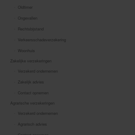
Oldtimer
Ongevallen
Rechtsbijstand
Verkeersschadeverzekering
Woonhuis
Zakelijke verzekeringen
Verzekerd ondernemen
Zakelijk advies
Contact opnemen
Agrarische verzekeringen
Verzekerd ondernemen
Agrarisch advies
Contact opnemen