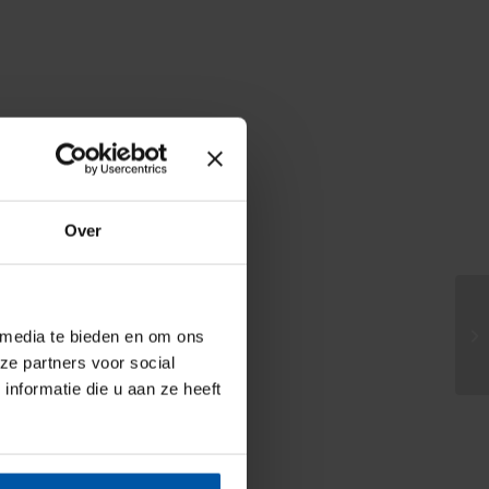
Over
 media te bieden en om ons
ze partners voor social
nformatie die u aan ze heeft