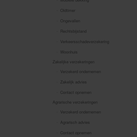
Oldtimer
Ongevallen
Rechtsbijstand
Verkeersschadeverzekering
Woonhuis
Zakelijke verzekeringen
Verzekerd ondernemen
Zakelijk advies
Contact opnemen
Agrarische verzekeringen
Verzekerd ondernemen
Agrarisch advies
Contact opnemen