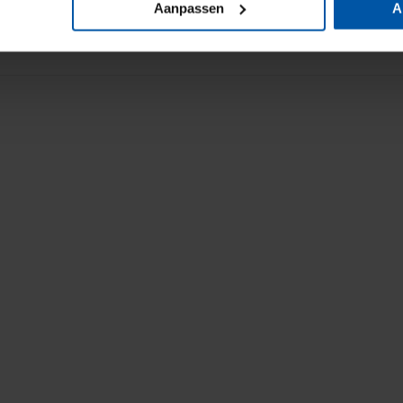
Aanpassen
A