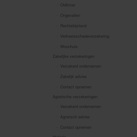
Oldtimer
Ongevallen
Rechtsbijstand
Verkeersschadeverzekering
Woonhuis
Zakelijke verzekeringen
Verzekerd ondernemen
Zakelijk advies
Contact opnemen
Agrarische verzekeringen
Verzekerd ondernemen
Agrarisch advies
Contact opnemen
Historie