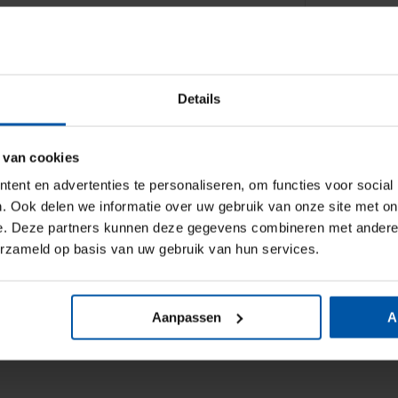
Details
e.
*
 van cookies
ent en advertenties te personaliseren, om functies voor social
. Ook delen we informatie over uw gebruik van onze site met on
e. Deze partners kunnen deze gegevens combineren met andere i
erzameld op basis van uw gebruik van hun services.
Aanpassen
A