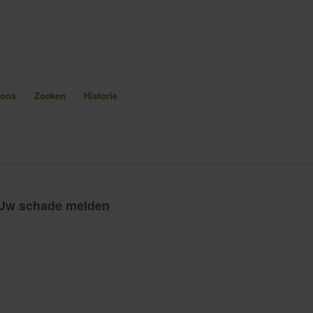
 ons
Zoeken
Historie
Uw schade melden