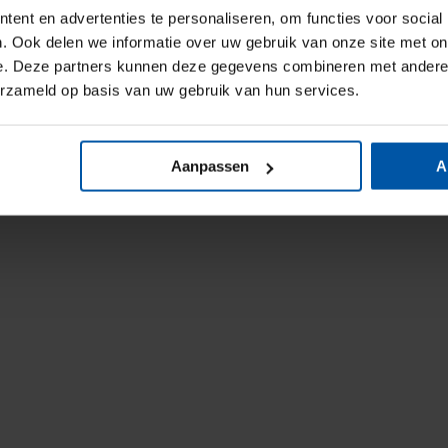
ent en advertenties te personaliseren, om functies voor social
. Ook delen we informatie over uw gebruik van onze site met on
e. Deze partners kunnen deze gegevens combineren met andere i
erzameld op basis van uw gebruik van hun services.
Aanpassen
A