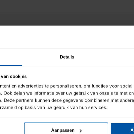
Details
 van cookies
ent en advertenties te personaliseren, om functies voor social
. Ook delen we informatie over uw gebruik van onze site met on
e. Deze partners kunnen deze gegevens combineren met andere i
erzameld op basis van uw gebruik van hun services.
Aanpassen
A