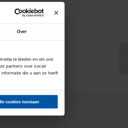
Over
 media te bieden en om ons
ze partners voor social
nformatie die u aan ze heeft
lle cookies toestaan