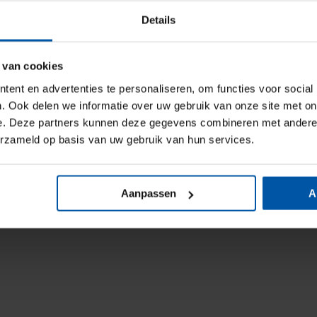
Details
 van cookies
ent en advertenties te personaliseren, om functies voor social
. Ook delen we informatie over uw gebruik van onze site met on
e. Deze partners kunnen deze gegevens combineren met andere i
erzameld op basis van uw gebruik van hun services.
Aanpassen
A