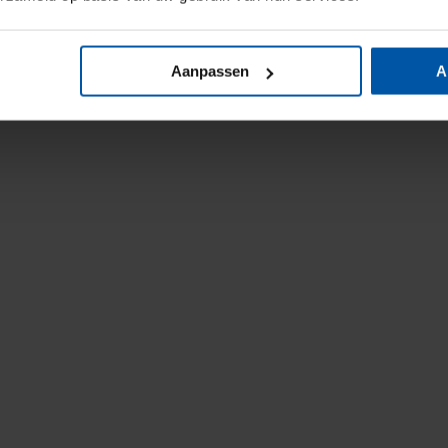
Aanpassen
A