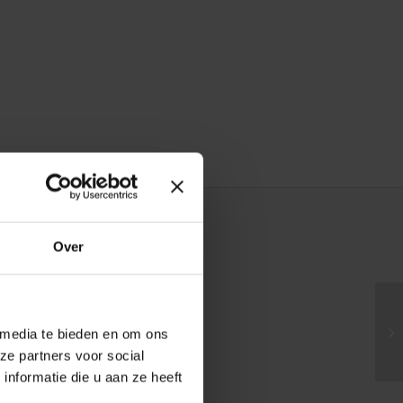
Over
 media te bieden en om ons
ze partners voor social
nformatie die u aan ze heeft