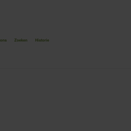
 ons
Zoeken
Historie