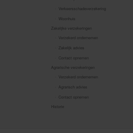
Verkeersschadeverzekering
Woonhuis
Zakelijke verzekeringen
Verzekerd ondernemen
Zakelijk advies
Contact opnemen
Agrarische verzekeringen
Verzekerd ondernemen
Agrarisch advies
Contact opnemen
Historie