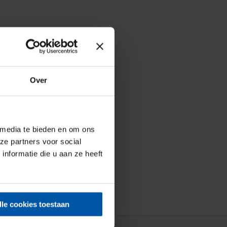
Over
 media te bieden en om ons
ze partners voor social
nformatie die u aan ze heeft
lle cookies toestaan