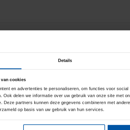
Details
 van cookies
ent en advertenties te personaliseren, om functies voor social
. Ook delen we informatie over uw gebruik van onze site met on
e. Deze partners kunnen deze gegevens combineren met andere i
erzameld op basis van uw gebruik van hun services.