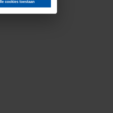
lle cookies toestaan