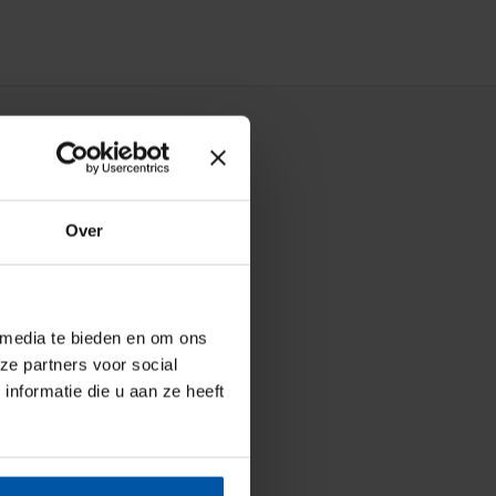
Over
 media te bieden en om ons
ze partners voor social
nformatie die u aan ze heeft