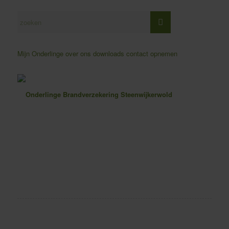
Mijn Onderlinge
over ons
downloads
contact opnemen