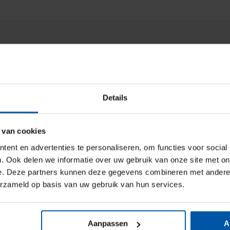
Details
 van cookies
ent en advertenties te personaliseren, om functies voor social
. Ook delen we informatie over uw gebruik van onze site met on
e. Deze partners kunnen deze gegevens combineren met andere i
erzameld op basis van uw gebruik van hun services.
Aanpassen
A