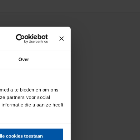
Over
 media te bieden en om ons
ze partners voor social
nformatie die u aan ze heeft
lle cookies toestaan