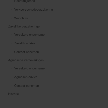
Rechtsbijstand
Verkeersschadeverzekering
Woonhuis
Zakelijke verzekeringen
Verzekerd ondernemen
Zakelijk advies
Contact opnemen
Agrarische verzekeringen
Verzekerd ondernemen
Agrarisch advies
Contact opnemen
Historie