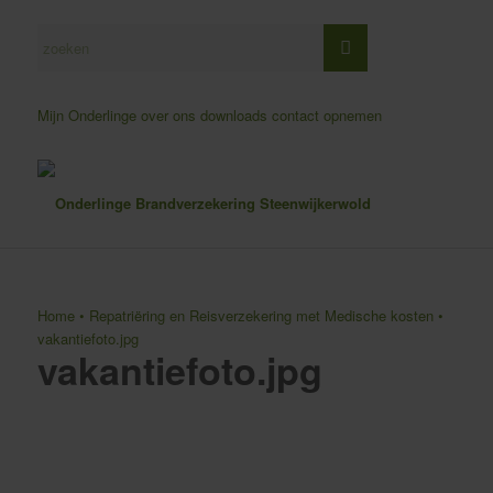
Mijn Onderlinge
over ons
downloads
contact opnemen
Home
•
Repatriëring en Reisverzekering met Medische kosten
•
vakantiefoto.jpg
vakantiefoto.jpg