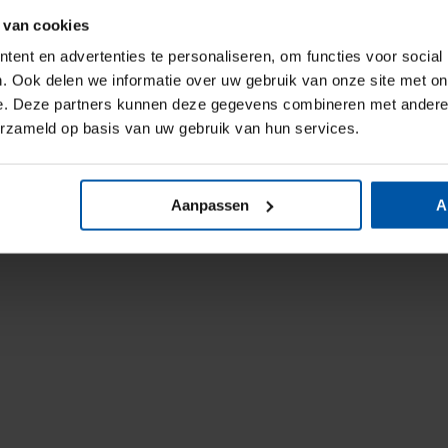
 van cookies
ent en advertenties te personaliseren, om functies voor social
. Ook delen we informatie over uw gebruik van onze site met on
e. Deze partners kunnen deze gegevens combineren met andere i
erzameld op basis van uw gebruik van hun services.
Aanpassen
A