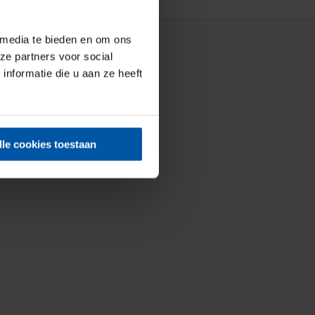
 media te bieden en om ons
ze partners voor social
nformatie die u aan ze heeft
lle cookies toestaan