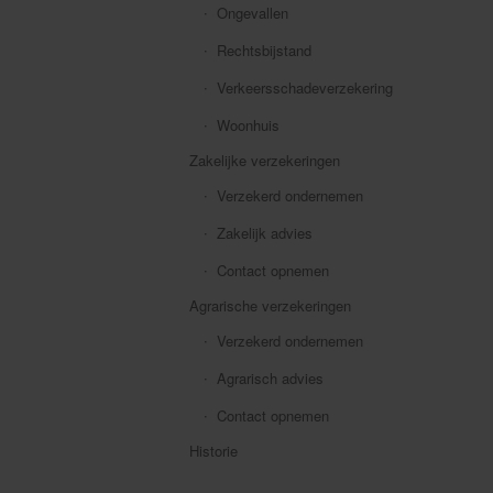
Ongevallen
Rechtsbijstand
Verkeersschadeverzekering
Woonhuis
Zakelijke verzekeringen
Verzekerd ondernemen
Zakelijk advies
Contact opnemen
Agrarische verzekeringen
Verzekerd ondernemen
Agrarisch advies
Contact opnemen
Historie