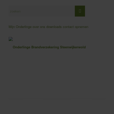
Mijn Onderlinge
over ons
downloads
contact opnemen