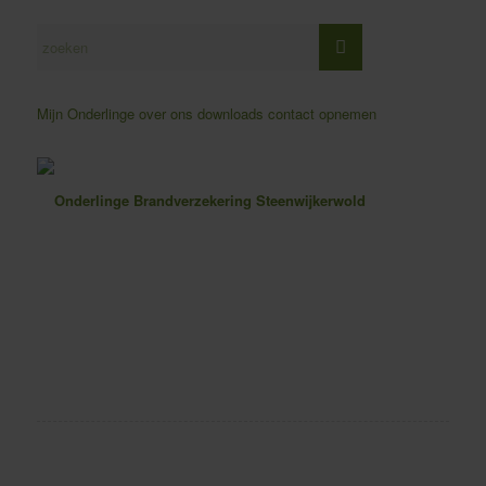
Mijn Onderlinge
over ons
downloads
contact opnemen