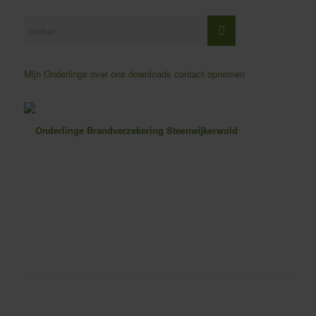
Mijn Onderlinge
over ons
downloads
contact opnemen