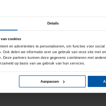
Details
 van cookies
ent en advertenties te personaliseren, om functies voor social
. Ook delen we informatie over uw gebruik van onze site met on
e. Deze partners kunnen deze gegevens combineren met andere i
erzameld op basis van uw gebruik van hun services.
Aanpassen
A