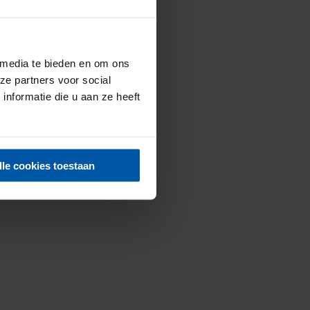
 media te bieden en om ons
ze partners voor social
nformatie die u aan ze heeft
lle cookies toestaan