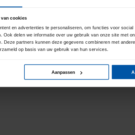
 van cookies
ent en advertenties te personaliseren, om functies voor social
. Ook delen we informatie over uw gebruik van onze site met on
e. Deze partners kunnen deze gegevens combineren met andere i
erzameld op basis van uw gebruik van hun services.
Aanpassen
A