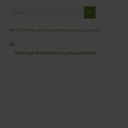
Mijn Onderlinge
over ons
downloads
contact opnemen