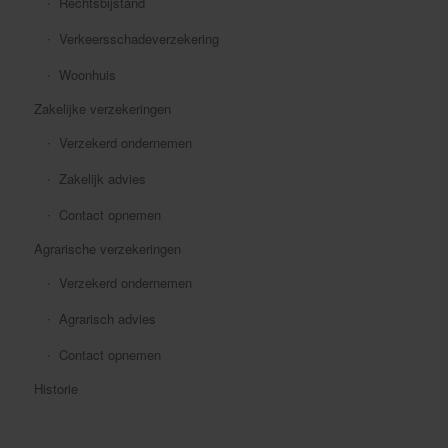
Rechtsbijstand
Verkeersschadeverzekering
Woonhuis
Zakelijke verzekeringen
Verzekerd ondernemen
Zakelijk advies
Contact opnemen
Agrarische verzekeringen
Verzekerd ondernemen
Agrarisch advies
Contact opnemen
Historie