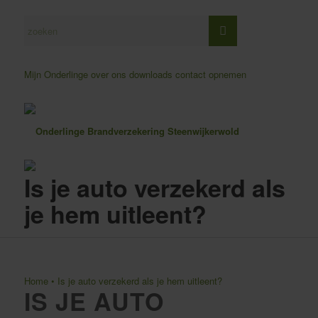
Mijn Onderlinge
over ons
downloads
contact opnemen
Is je auto verzekerd als
je hem uitleent?
Home
•
Is je auto verzekerd als je hem uitleent?
IS JE AUTO