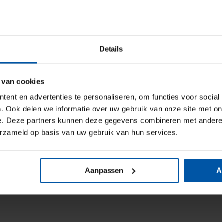
Details
 van cookies
ent en advertenties te personaliseren, om functies voor social
. Ook delen we informatie over uw gebruik van onze site met on
e. Deze partners kunnen deze gegevens combineren met andere i
erzameld op basis van uw gebruik van hun services.
Aanpassen
A