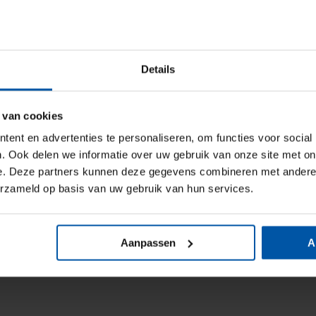
Details
 van cookies
ent en advertenties te personaliseren, om functies voor social
. Ook delen we informatie over uw gebruik van onze site met on
e. Deze partners kunnen deze gegevens combineren met andere i
erzameld op basis van uw gebruik van hun services.
Aanpassen
A