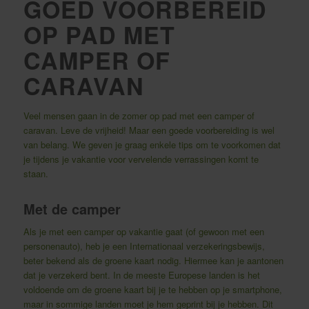
GOED VOORBEREID
OP PAD MET
CAMPER OF
CARAVAN
Veel mensen gaan in de zomer op pad met een camper of
caravan. Leve de vrijheid! Maar een goede voorbereiding is wel
van belang. We geven je graag enkele tips om te voorkomen dat
je tijdens je vakantie voor vervelende verrassingen komt te
staan.
Met de camper
Als je met een camper op vakantie gaat (of gewoon met een
personenauto), heb je een Internationaal verzekeringsbewijs,
beter bekend als de groene kaart nodig. Hiermee kan je aantonen
dat je verzekerd bent. In de meeste Europese landen is het
voldoende om de groene kaart bij je te hebben op je smartphone,
maar in
sommige landen
moet je hem geprint bij je hebben. Dit