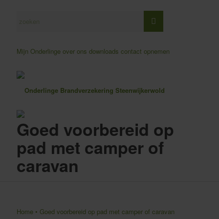
Mijn Onderlinge
over ons
downloads
contact opnemen
Goed voorbereid op
pad met camper of
caravan
Home
•
Goed voorbereid op pad met camper of caravan