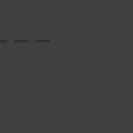
 ons
Zoeken
Historie