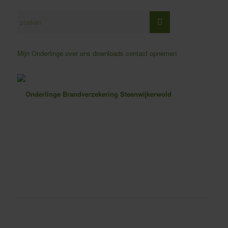
Mijn Onderlinge
over ons
downloads
contact opnemen