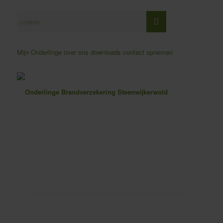
Mijn Onderlinge
over ons
downloads
contact opnemen