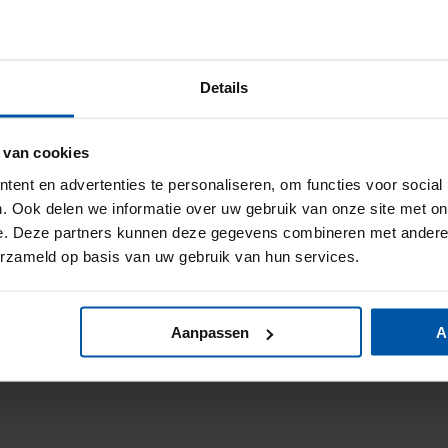
Details
 van cookies
ent en advertenties te personaliseren, om functies voor social
. Ook delen we informatie over uw gebruik van onze site met on
e. Deze partners kunnen deze gegevens combineren met andere i
erzameld op basis van uw gebruik van hun services.
Aanpassen
A