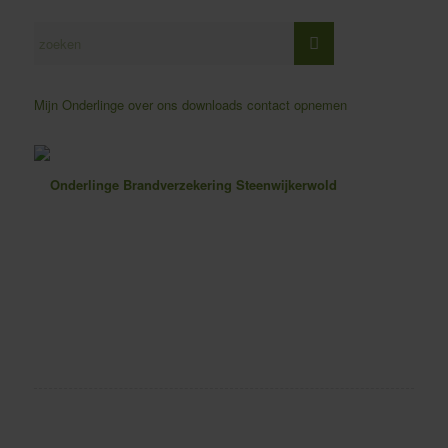
Mijn Onderlinge
over ons
downloads
contact opnemen