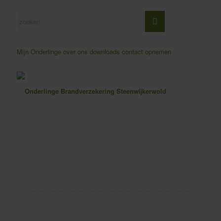
Mijn Onderlinge
over ons
downloads
contact opnemen