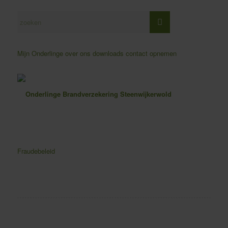
Mijn Onderlinge
over ons
downloads
contact opnemen
Fraudebeleid