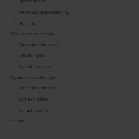
Rechtsbijstand
Verkeersschadeverzekering
Woonhuis
Zakelijke verzekeringen
Verzekerd ondernemen
Zakelijk advies
Contact opnemen
Agrarische verzekeringen
Verzekerd ondernemen
Agrarisch advies
Contact opnemen
Historie