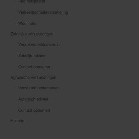
Rechtsbijstand
Verkeersschadeverzekering
Woonhuis
Zakelijke verzekeringen
Verzekerd ondernemen
Zakelijk advies
Contact opnemen
Agrarische verzekeringen
Verzekerd ondernemen
Agrarisch advies
Contact opnemen
Historie