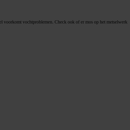
vel voorkomt vochtproblemen. Check ook of er mos op het metselwerk