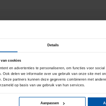
Details
 van cookies
ent en advertenties te personaliseren, om functies voor social
. Ook delen we informatie over uw gebruik van onze site met on
e. Deze partners kunnen deze gegevens combineren met andere i
erzameld op basis van uw gebruik van hun services.
Aanpassen
A