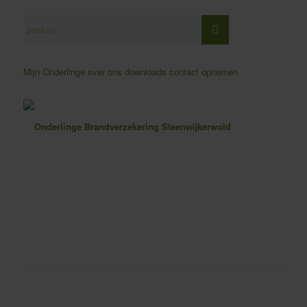
Mijn Onderlinge
over ons
downloads
contact opnemen