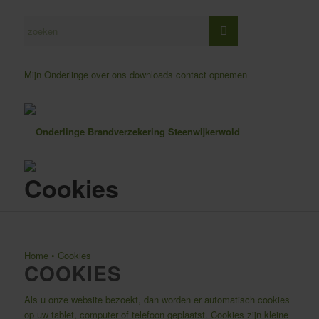
Mijn Onderlinge
over ons
downloads
contact opnemen
Cookies
Home
•
Cookies
COOKIES
Als u onze website bezoekt, dan worden er automatisch cookies
op uw tablet, computer of telefoon geplaatst. Cookies zijn kleine