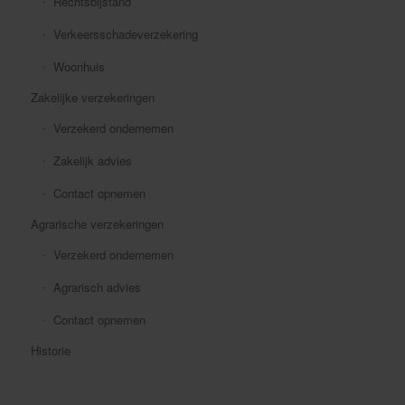
Rechtsbijstand
Verkeersschadeverzekering
Woonhuis
Zakelijke verzekeringen
Verzekerd ondernemen
Zakelijk advies
Contact opnemen
Agrarische verzekeringen
Verzekerd ondernemen
Agrarisch advies
Contact opnemen
Historie